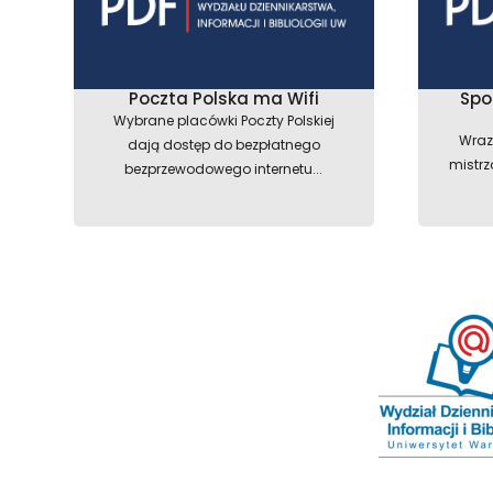
Poczta Polska ma Wifi
Spo
Wybrane placówki Poczty Polskiej
Wraz
dają dostęp do bezpłatnego
mistrz
bezprzewodowego internetu...