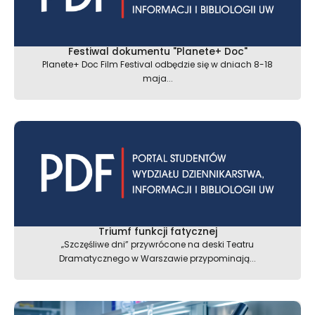
Festiwal dokumentu "Planete+ Doc"
Planete+ Doc Film Festival odbędzie się w dniach 8-18
maja...
Triumf funkcji fatycznej
„Szczęśliwe dni” przywrócone na deski Teatru
Dramatycznego w Warszawie przypominają...