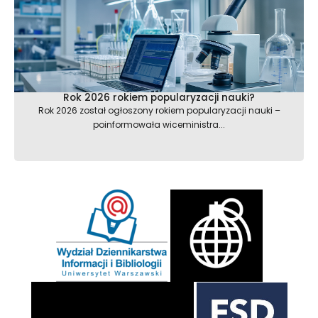
Rok 2026 rokiem popularyzacji nauki?
Rok 2026 został ogłoszony rokiem popularyzacji nauki –
poinformowała wiceministra...