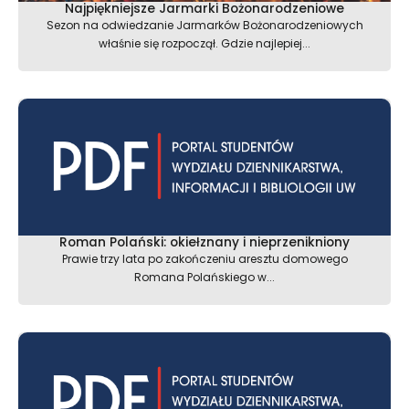
Najpiękniejsze Jarmarki Bożonarodzeniowe
Sezon na odwiedzanie Jarmarków Bożonarodzeniowych
właśnie się rozpoczął. Gdzie najlepiej...
Roman Polański: okiełznany i nieprzenikniony
Prawie trzy lata po zakończeniu aresztu domowego
Romana Polańskiego w...