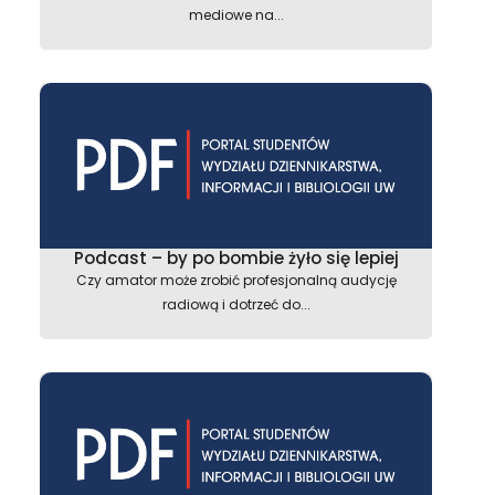
mediowe na...
Podcast – by po bombie żyło się lepiej
Czy amator może zrobić profesjonalną audycję
radiową i dotrzeć do...