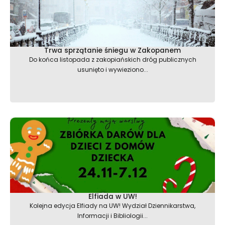
Trwa sprzątanie śniegu w Zakopanem
Do końca listopada z zakopiańskich dróg publicznych
usunięto i wywieziono...
Elfiada w UW!
Kolejna edycja Elfiady na UW! Wydział Dziennikarstwa,
Informacji i Bibliologii...