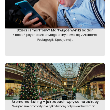
Dzieci i smartfony? Martwiące wyniki badań
Z badań psycholożki dr Magdaleny Rowickiej z Akademii
Pedagogiki Specjalnej...
Aromamarketing – jak zapach wpływa na zakupy
Świąteczne aromaty nie tylko tworzą odpowiedni klimat —