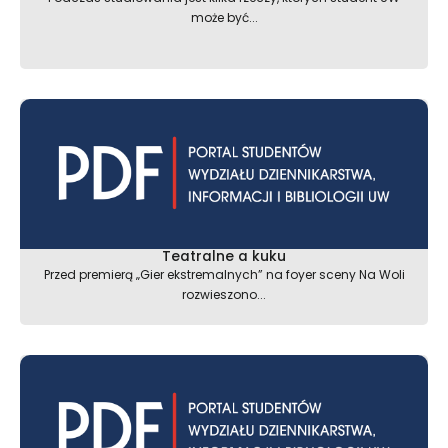
może być...
Teatralne a kuku
Przed premierą „Gier ekstremalnych” na foyer sceny Na Woli
rozwieszono...