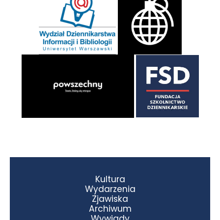
Kultura
Wydarzenia
Zjawiska
Archiwum
Wywiady