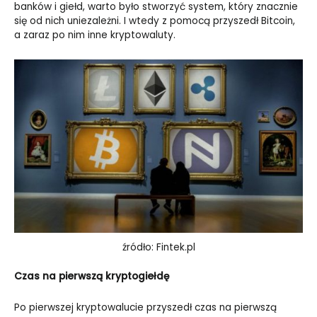
banków i giełd, warto było stworzyć system, który znacznie
się od nich uniezależni. I wtedy z pomocą przyszedł Bitcoin,
a zaraz po nim inne kryptowaluty.
źródło: Fintek.pl
Czas na pierwszą kryptogiełdę
Po pierwszej kryptowalucie przyszedł czas na pierwszą