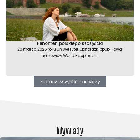
Fenomen polskiego szczęścia
20 marca 2026 roku Uniwersytet Oksfordzki opublikował
najnowszy World Happiness...
zobacz wszystkie artykuły
Wywiady