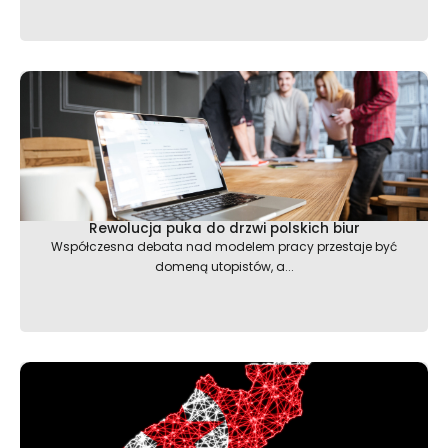
Rewolucja puka do drzwi polskich biur
Współczesna debata nad modelem pracy przestaje być
domeną utopistów, a...