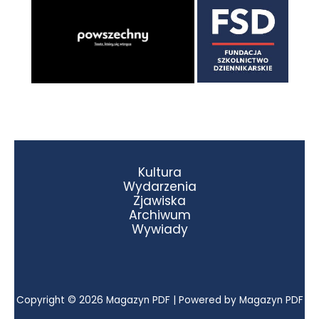
Kultura
Wydarzenia
Zjawiska
Archiwum
Wywiady
Copyright © 2026 Magazyn PDF | Powered by Magazyn PDF