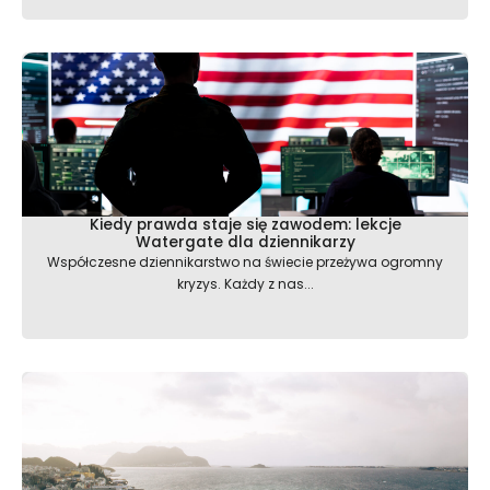
Kiedy prawda staje się zawodem: lekcje
Watergate dla dziennikarzy
Współczesne dziennikarstwo na świecie przeżywa ogromny
kryzys. Każdy z nas...