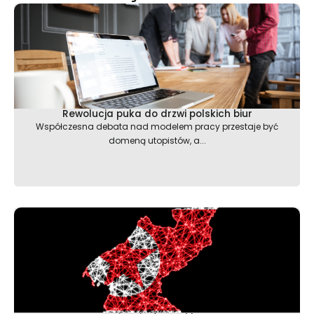
Rewolucja puka do drzwi polskich biur
Współczesna debata nad modelem pracy przestaje być
domeną utopistów, a...