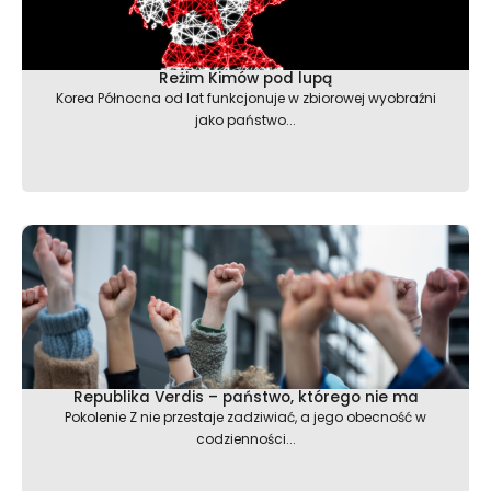
Reżim Kimów pod lupą
Korea Północna od lat funkcjonuje w zbiorowej wyobraźni
jako państwo...
Republika Verdis – państwo, którego nie ma
Pokolenie Z nie przestaje zadziwiać, a jego obecność w
codzienności...