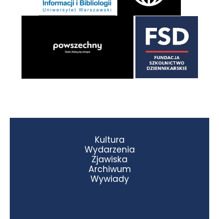
Kultura
Wydarzenia
Zjawiska
Archiwum
Wywiady