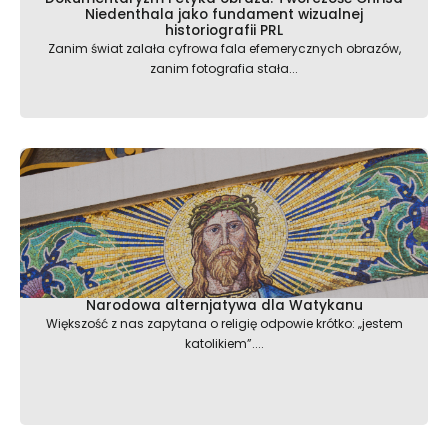
Niedenthala jako fundament wizualnej
historiografii PRL
Zanim świat zalała cyfrowa fala efemerycznych obrazów,
zanim fotografia stała...
Narodowa alternjatywa dla Watykanu
Większość z nas zapytana o religię odpowie krótko: „jestem
katolikiem”....