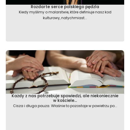
Rozdarte serce polskiego pędzla
Kiedy myślimy o malarstwie, które definiuje nasz kod
kulturowy, natychmiast...
Każdy z nas potrzebuje spowiedzi, ale niekoniecznie
w kościele…
Cisza i długa pauza. Właśnie to pozostaje w powietrzu po...