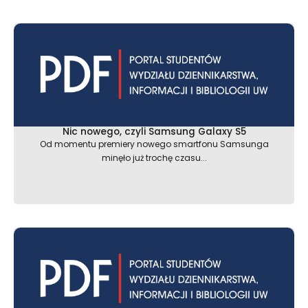
Nic nowego, czyli Samsung Galaxy S5
Od momentu premiery nowego smartfonu Samsunga
minęło już trochę czasu...