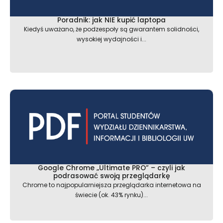
Poradnik: jak NIE kupić laptopa
Kiedyś uważano, że podzespoły są gwarantem solidności,
wysokiej wydajności i...
Google Chrome „Ultimate PRO” – czyli jak
podrasować swoją przeglądarkę
Chrome to najpopularniejsza przeglądarka internetowa na
świecie (ok. 43% rynku)...