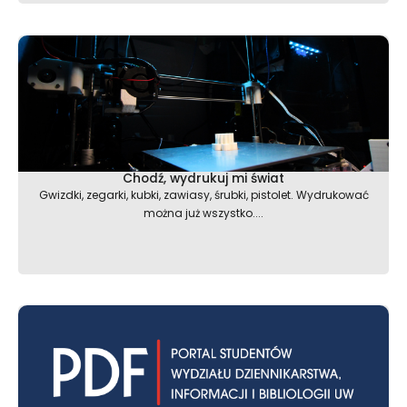
Chodź, wydrukuj mi świat
Gwizdki, zegarki, kubki, zawiasy, śrubki, pistolet. Wydrukować
można już wszystko....