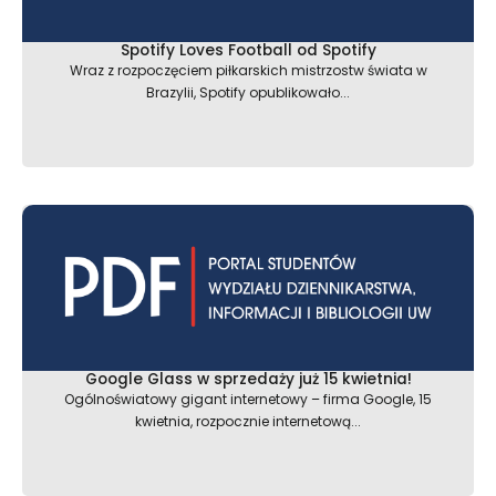
Spotify Loves Football od Spotify
Wraz z rozpoczęciem piłkarskich mistrzostw świata w
Brazylii, Spotify opublikowało...
Google Glass w sprzedaży już 15 kwietnia!
Ogólnoświatowy gigant internetowy – firma Google, 15
kwietnia, rozpocznie internetową...