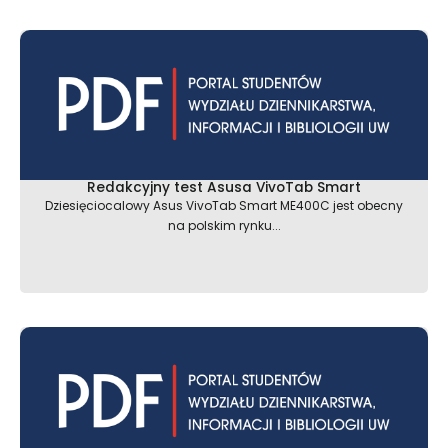
Redakcyjny test Asusa VivoTab Smart
Dziesięciocalowy Asus VivoTab Smart ME400C jest obecny
na polskim rynku...