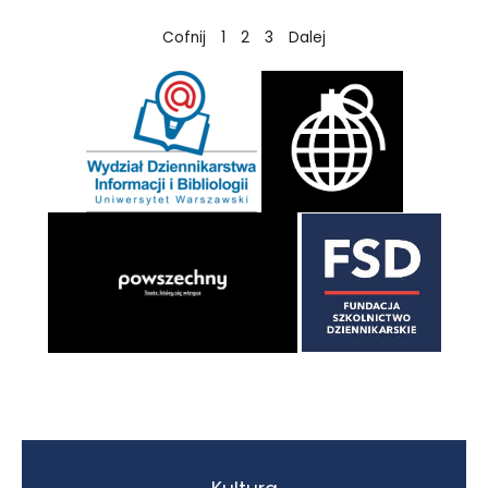
Cofnij
1
2
3
Dalej