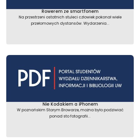
Rowerem ze smartfonem
Na przestrzeni ostatnich stuleci człowiek pokonał wiele
przełomowych dystansów. Wydarzenia...
Nie Kodakiem a iPhonem
W poznańskim Starym Browarze, można było podziwiać
ponad sto fotografii...