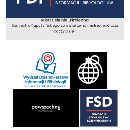
Mistrz się nie uśmiecha
Uśmiech u Kapuścińskiego sprawiał, że na mistrza reportażu
patrzyło się...