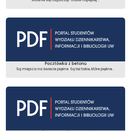
Pocztówka z betonu
Są miejsca na świecie piękne. Są też takie, które piękne...