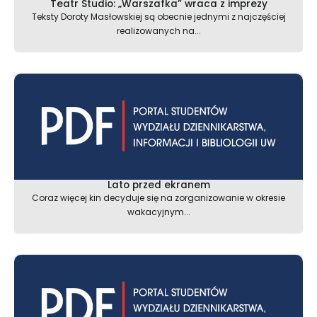
Teatr Studio: „Warszafka” wraca z imprezy
Teksty Doroty Masłowskiej są obecnie jednymi z najczęściej
realizowanych na...
Lato przed ekranem
Coraz więcej kin decyduje się na zorganizowanie w okresie
wakacyjnym...