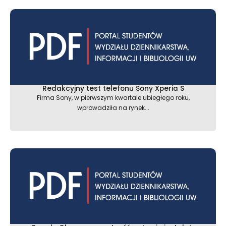
Redakcyjny test telefonu Sony Xperia S
Firma Sony, w pierwszym kwartale ubiegłego roku,
wprowadziła na rynek...