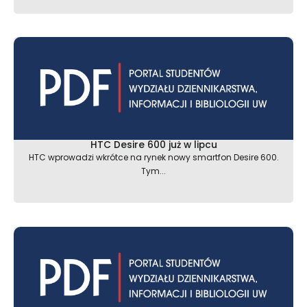
HTC Desire 600 już w lipcu
HTC wprowadzi wkrótce na rynek nowy smartfon Desire 600.
Tym...