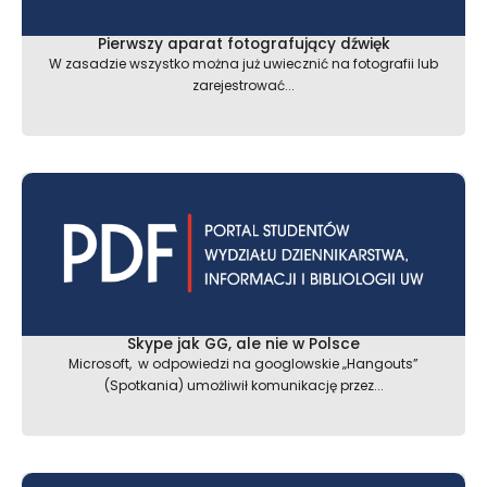
Pierwszy aparat fotografujący dźwięk
W zasadzie wszystko można już uwiecznić na fotografii lub
zarejestrować...
Skype jak GG, ale nie w Polsce
Microsoft, w odpowiedzi na googlowskie „Hangouts”
(Spotkania) umożliwił komunikację przez...