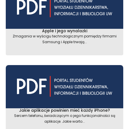
Apple i jego wynalazki
Zmagania w wyścigu technologicznym pomiędzy firmami
Samsung i Apple trwają...
Jakie aplikacje powinien mieć każdy iPhone?
Sercem telefonu, świadczącym o jego funkcjonalności są
aplikacje. Jakie warto...