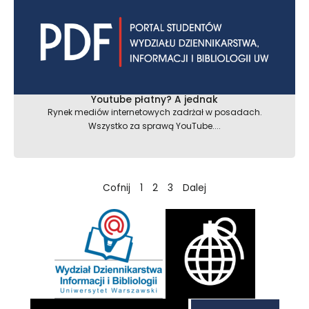
Youtube płatny? A jednak
Rynek mediów internetowych zadrżał w posadach.
Wszystko za sprawą YouTube....
Cofnij
1
2
3
Dalej