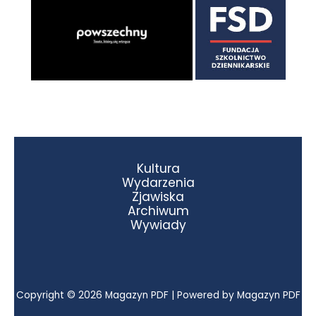
Kultura
Wydarzenia
Zjawiska
Archiwum
Wywiady
Copyright © 2026 Magazyn PDF | Powered by Magazyn PDF