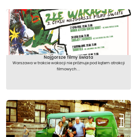
Najgorsze filmy świata
Warszawa w trakcie wakacji nie próżnuje pod kątem atrakcji
filmowych....