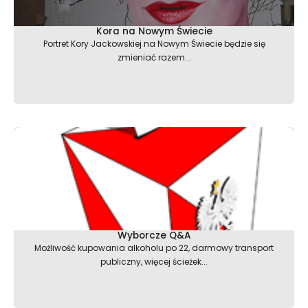
Kora na Nowym Świecie
Portret Kory Jackowskiej na Nowym Świecie będzie się
zmieniać razem...
Wyborcze Q&A
Możliwość kupowania alkoholu po 22, darmowy transport
publiczny, więcej ścieżek...