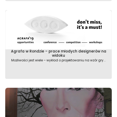
Agrafa w Rondzie – prace młodych designerów na
widoku
Możliwości jest wiele – wykład o projektowaniu na wzór gry...