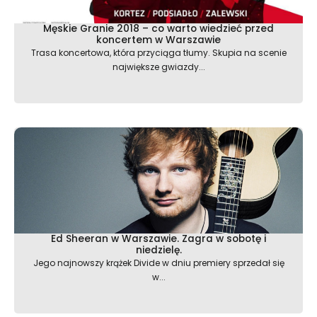
Męskie Granie 2018 – co warto wiedzieć przed
koncertem w Warszawie
Trasa koncertowa, która przyciąga tłumy. Skupia na scenie
największe gwiazdy...
Ed Sheeran w Warszawie. Zagra w sobotę i
niedzielę.
Jego najnowszy krążek Divide w dniu premiery sprzedał się
w...