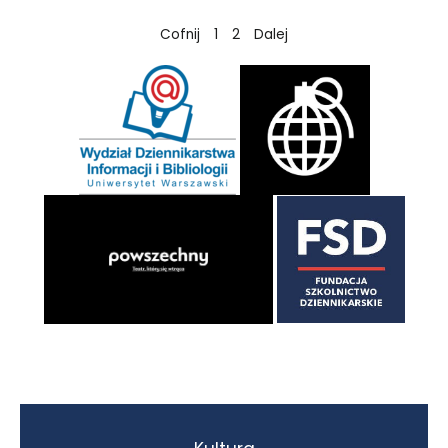
Cofnij
1
2
Dalej