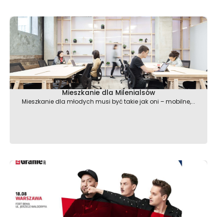
Mieszkanie dla Milenialsów
Mieszkanie dla młodych musi być takie jak oni – mobilne,...