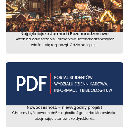
Najpiękniejsze Jarmarki Bożonarodzeniowe
Sezon na odwiedzanie Jarmarków Bożonarodzeniowych
właśnie się rozpoczął. Gdzie najlepiej...
Nowoczesność – niewygodny projekt
Chcemy być nowocześni! – ogłosiła Agnieszka Morawińska,
obejmując stanowisko dyrektorki...