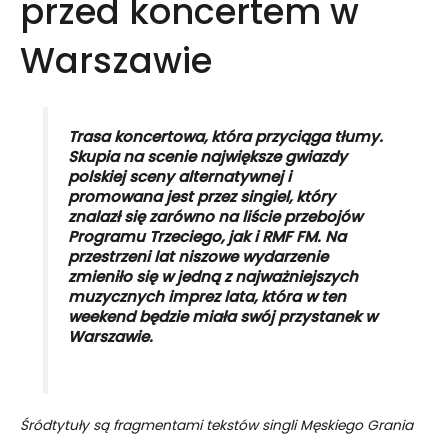
przed koncertem w
Warszawie
Trasa koncertowa, która przyciąga tłumy.
Skupia na scenie największe gwiazdy
polskiej sceny alternatywnej i
promowana jest przez singiel, który
znalazł się zarówno na liście przebojów
Programu Trzeciego, jak i RMF FM. Na
przestrzeni lat niszowe wydarzenie
zmieniło się w jedną z najważniejszych
muzycznych imprez lata, która w ten
weekend będzie miała swój przystanek w
Warszawie.
Śródtytuły są fragmentami tekstów singli Męskiego Grania