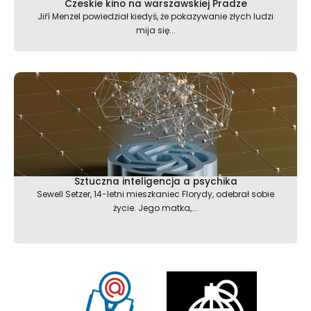
Czeskie kino na warszawskiej Pradze
Jiří Menzel powiedział kiedyś, że pokazywanie złych ludzi
mija się...
Sztuczna inteligencja a psychika
Sewell Setzer, 14-letni mieszkaniec Florydy, odebrał sobie
życie. Jego matka,...