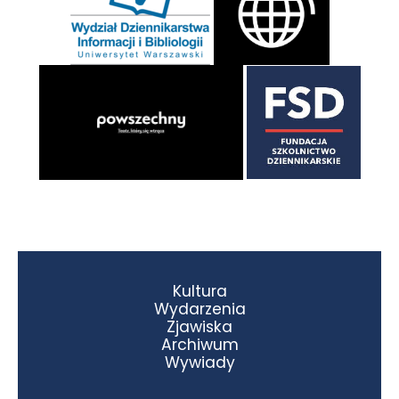
Kultura
Wydarzenia
Zjawiska
Archiwum
Wywiady