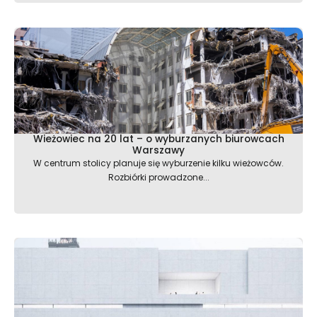
Wieżowiec na 20 lat – o wyburzanych biurowcach
Warszawy
W centrum stolicy planuje się wyburzenie kilku wieżowców.
Rozbiórki prowadzone...