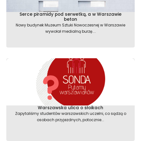
Serce piramidy pod serwetką, a w Warszawie
beton
Nowy budynek Muzeum Sztuki Nowoczesnej w Warszawie
wywołał medialną burzę....
Warszawska ulica o słoikach
Zapytaliśmy studentów warszawskich uczelni, co sądzą o
osobach przyjezdnych, potocznie...