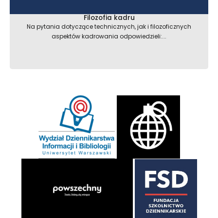
Filozofia kadru
Na pytania dotyczące technicznych, jak i filozoficznych
aspektów kadrowania odpowiedzieli:...