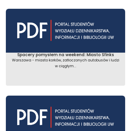
Spacery pomysłem na weekend: Miasto Sfinks
Warszawa - miasto korków, zatłoczonych autobusów i ludzi
w ciągłym...