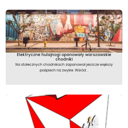
Elektryczne hulajnogi opanowały warszawskie
chodniki
Na stołecznych chodnikach zapanował jeszcze większy
pośpiech niż zwykle. Wśród...