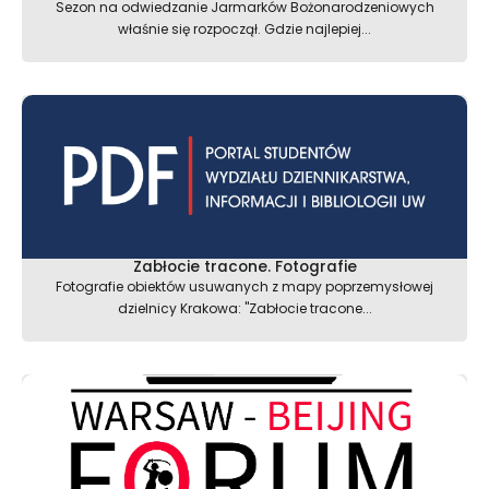
Sezon na odwiedzanie Jarmarków Bożonarodzeniowych
właśnie się rozpoczął. Gdzie najlepiej...
Zabłocie tracone. Fotografie
Fotografie obiektów usuwanych z mapy poprzemysłowej
dzielnicy Krakowa: "Zabłocie tracone...