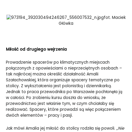
fot. Maciek
Główka
Miłość od drugiego wejrzenia
Prowadzenie spacerów po klimatycznych miejscach
połączonych z opowieściami o nieprzeciętnych osobach –
tak najkrócej można określić działalność Amalii
Szałachowskiej, która organizuje spacery tematyczne po
stolicy. Z wykształcenia jest polonistką i dziennikarką.
Jednak to praca przewodnika po Warszawie pochłonęła ją
w całości. Po zrobieniu kursu doszła do wniosku, że
przewodnictwo jest właśnie tym, w czym chciałaby się
realizować. Spacery, które prowadzi są więc połączeniem
dwóch elementów – pracy i pasji.
Jak mówi Amalia jej miłość do stolicy rodziła się powoli.
„Nie