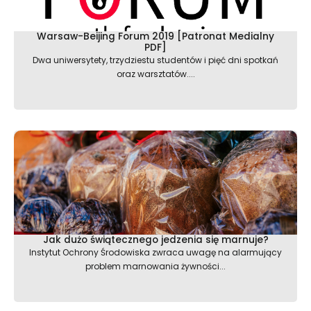
Warsaw-Beijing Forum 2019 [Patronat Medialny
PDF]
Dwa uniwersytety, trzydziestu studentów i pięć dni spotkań
oraz warsztatów....
Jak dużo świątecznego jedzenia się marnuje?
Instytut Ochrony Środowiska zwraca uwagę na alarmujący
problem marnowania żywności...