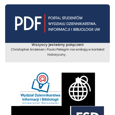
Wszyscy jesteśmy połączeni
Christopher Andersen i Paolo Pellegrin nie wnikają w kontekst
historyczny...