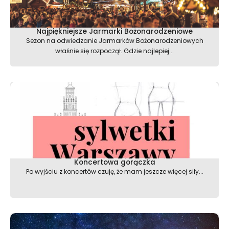
Najpiękniejsze Jarmarki Bożonarodzeniowe
Sezon na odwiedzanie Jarmarków Bożonarodzeniowych
właśnie się rozpoczął. Gdzie najlepiej...
Koncertowa gorączka
Po wyjściu z koncertów czuję, że mam jeszcze więcej siły...