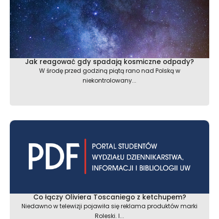
Jak reagować gdy spadają kosmiczne odpady?
W środę przed godziną piątą rano nad Polską w
niekontrolowany...
Co łączy Oliviera Toscaniego z ketchupem?
Niedawno w telewizji pojawiła się reklama produktów marki
Roleski. I...