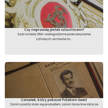
Czy naprawdę jesteś szlachticem?
Szał na testy DNA i wielogodzinne przeczesywanie
cyfrowych archiwów to...
Człowiek, który pokazał Polakom świat
Zanim podróż stała się produktem, zanim tanie linie lotnicze