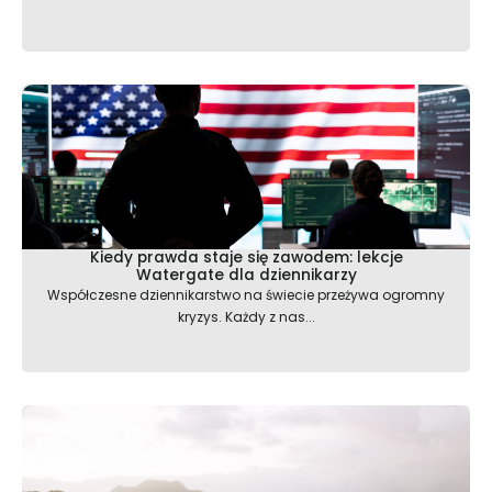
Kiedy prawda staje się zawodem: lekcje
Watergate dla dziennikarzy
Współczesne dziennikarstwo na świecie przeżywa ogromny
kryzys. Każdy z nas...