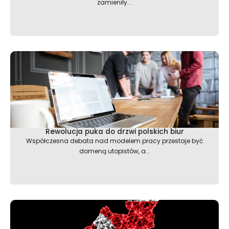
zamieniły...
Rewolucja puka do drzwi polskich biur
Współczesna debata nad modelem pracy przestaje być
domeną utopistów, a...