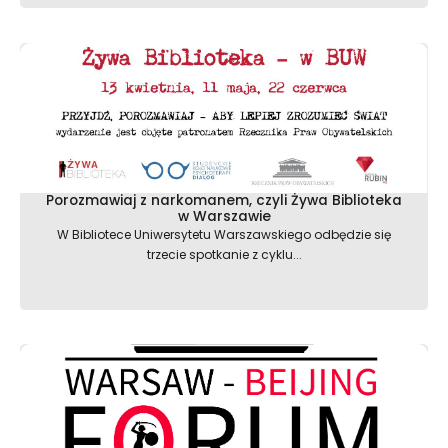
Porozmawiaj z narkomanem, czyli Żywa Biblioteka
w Warszawie
W Bibliotece Uniwersytetu Warszawskiego odbędzie się
trzecie spotkanie z cyklu...