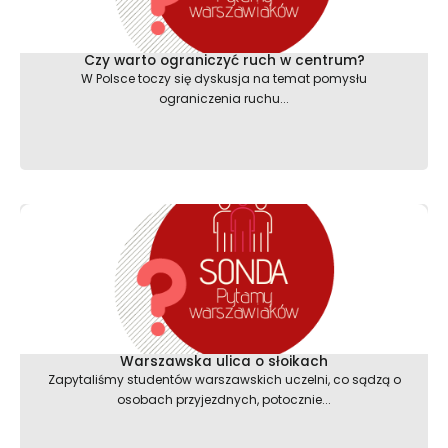
Czy warto ograniczyć ruch w centrum?
W Polsce toczy się dyskusja na temat pomysłu
ograniczenia ruchu...
Warszawska ulica o słoikach
Zapytaliśmy studentów warszawskich uczelni, co sądzą o
osobach przyjezdnych, potocznie...