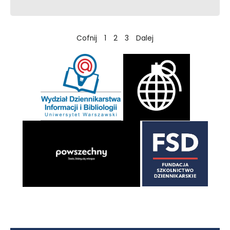
Cofnij
1
2
3
Dalej