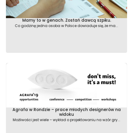
Mamy to w genach. Zostań dawcą szpiku.
Co godzinę jedna osoba w Polsce dowiaduje się, że ma...
Agrafa w Rondzie – prace młodych designerów na
widoku
Możliwości jest wiele – wykład o projektowaniu na wzór gry...