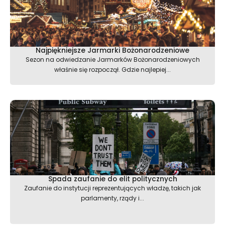
Najpiękniejsze Jarmarki Bożonarodzeniowe
Sezon na odwiedzanie Jarmarków Bożonarodzeniowych
właśnie się rozpoczął. Gdzie najlepiej...
Spada zaufanie do elit politycznych
Zaufanie do instytucji reprezentujących władzę, takich jak
parlamenty, rządy i...