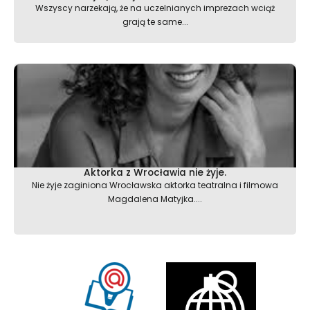
Wszyscy narzekają, że na uczelnianych imprezach wciąż
grają te same...
Aktorka z Wrocławia nie żyje.
Nie żyje zaginiona Wrocławska aktorka teatralna i filmowa
Magdalena Matyjka....