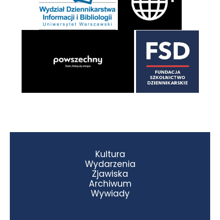
Kultura
Wydarzenia
Zjawiska
Archiwum
Wywiady