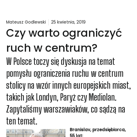
Mateusz Godlewski
25 kwietnia, 2019
Czy warto ograniczyć
ruch w centrum?
W Polsce toczy się dyskusja na temat
pomysłu ograniczenia ruchu w centrum
stolicy na wzór innych europejskich miast,
takich jak Londyn, Paryż czy Mediolan.
Zapytaliśmy warszawiaków, co sądzą na
ten temat.
Branislav, przedsiębiorca,
55 lat: