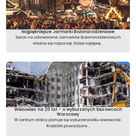
Najpiękniejsze Jarmarki Bożonarodzeniowe
Sezon na odwiedzanie Jarmarków Bożonarodzeniowych
właśnie się rozpoczął. Gdzie najlepiej...
Wieżowiec na 20 lat – o wyburzanych biurowcach
Warszawy
W centrum stolicy planuje się wyburzenie kilku wieżowców.
Rozbiórki prowadzone...