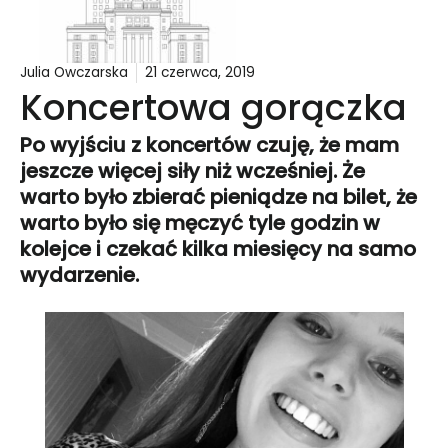
Julia Owczarska
21 czerwca, 2019
Koncertowa gorączka
Po wyjściu z koncertów czuję, że mam
jeszcze więcej siły niż wcześniej. Że
warto było zbierać pieniądze na bilet, że
warto było się męczyć tyle godzin w
kolejce i czekać kilka miesięcy na samo
wydarzenie.