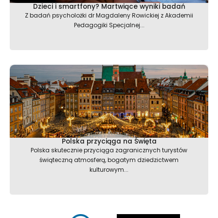
Dzieci i smartfony? Martwiące wyniki badań
Z badań psycholożki dr Magdaleny Rowickiej z Akademii
Pedagogiki Specjalnej...
Polska przyciąga na Święta
Polska skutecznie przyciąga zagranicznych turystów
świąteczną atmosferą, bogatym dziedzictwem
kulturowym...