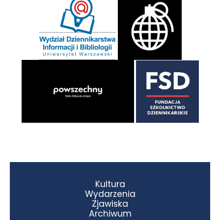
Kultura
Wydarzenia
Zjawiska
Archiwum