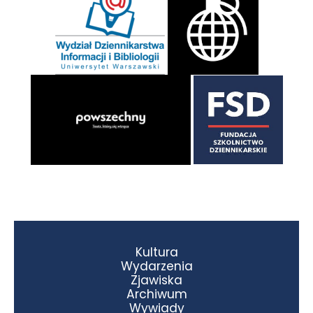
Kultura
Wydarzenia
Zjawiska
Archiwum
Wywiady