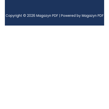
Copyright © 2026 Magazyn PDF | Powered by Magazyn PDF