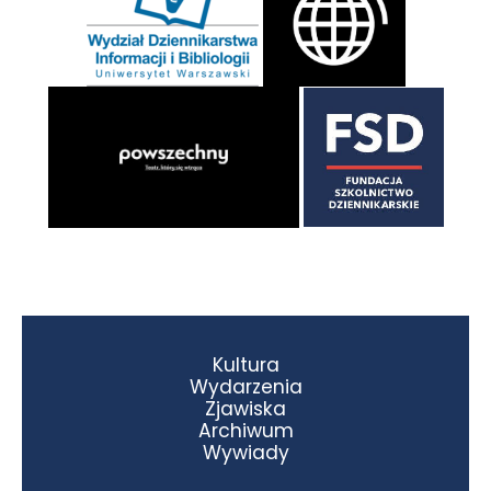
Kultura
Wydarzenia
Zjawiska
Archiwum
Wywiady