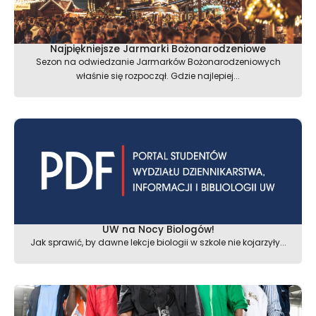
Najpiękniejsze Jarmarki Bożonarodzeniowe
Sezon na odwiedzanie Jarmarków Bożonarodzeniowych
właśnie się rozpoczął. Gdzie najlepiej...
UW na Nocy Biologów!
Jak sprawić, by dawne lekcje biologii w szkole nie kojarzyły...