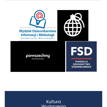
Kultura
Wydarzenia