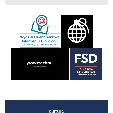
Kultura