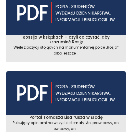
Rossija w książkach – czyli co czytać, aby
zrozumieć Rosję
Wiele z pozycji stojących na monumentalnej półce „Rosja”
albo jeszcze...
Portal Tomasza Lisa rusza w środę
Pulsujący opiniami na wszystkie tematy. Ani prawicowy, ani
lewicowy, ani...