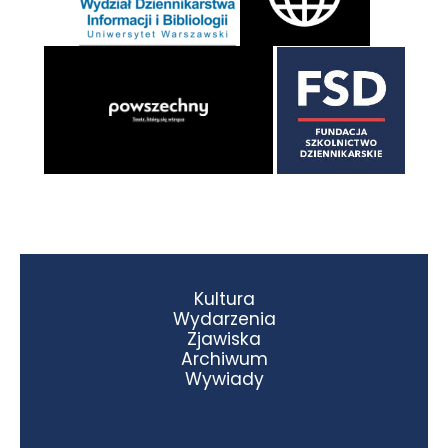
Kultura
Wydarzenia
Zjawiska
Archiwum
Wywiady