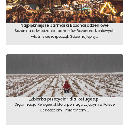
Najpiękniejsze Jarmarki Bożonarodzeniowe
Sezon na odwiedzanie Jarmarków Bożonarodzeniowych
właśnie się rozpoczął. Gdzie najlepiej...
„Zbiórka przeżycia” dla Refugee.pl
Organizacja Refugee.pl, która pomaga żyjącym w Polsce
uchodźcom i imigrantom,...