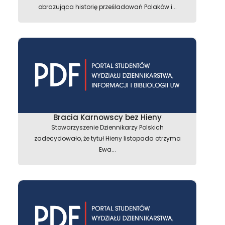
obrazująca historię prześladowań Polaków i...
Bracia Karnowscy bez Hieny
Stowarzyszenie Dziennikarzy Polskich
zadecydowało, że tytuł Hieny listopada otrzyma
Ewa...