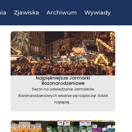
ia
Zjawiska
Archiwum
Wywiady
Najpiękniejsze Jarmarki
Bożonarodzeniowe
Sezon na odwiedzanie Jarmarków
Bożonarodzeniowych właśnie się rozpoczął. Gdzie
najlepiej...