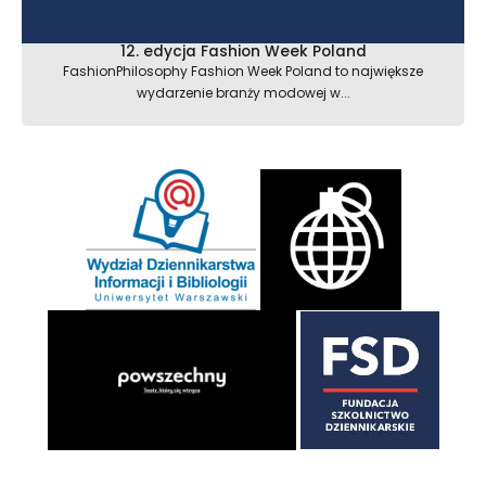
12. edycja Fashion Week Poland
FashionPhilosophy Fashion Week Poland to największe
wydarzenie branży modowej w...