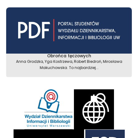
Obrońca tęczowych
Anna Grodzka, Yga Kostrzewa, Robert Biedroń, Mirosława
Makuchowska. To najbardziej...