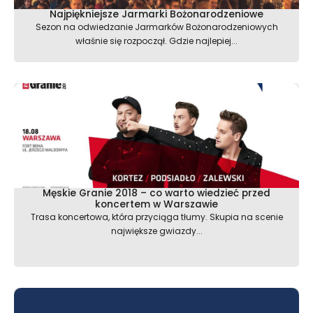
Najpiękniejsze Jarmarki Bożonarodzeniowe
Sezon na odwiedzanie Jarmarków Bożonarodzeniowych
właśnie się rozpoczął. Gdzie najlepiej...
Męskie Granie 2018 – co warto wiedzieć przed
koncertem w Warszawie
Trasa koncertowa, która przyciąga tłumy. Skupia na scenie
największe gwiazdy...