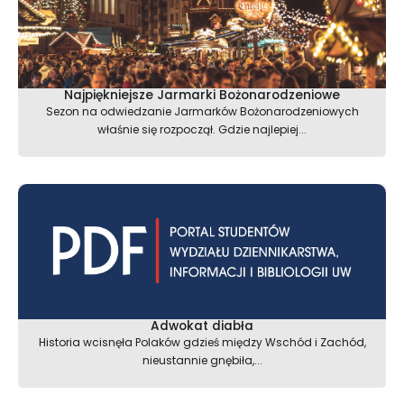
Najpiękniejsze Jarmarki Bożonarodzeniowe
Sezon na odwiedzanie Jarmarków Bożonarodzeniowych
właśnie się rozpoczął. Gdzie najlepiej...
Adwokat diabła
Historia wcisnęła Polaków gdzieś między Wschód i Zachód,
nieustannie gnębiła,...