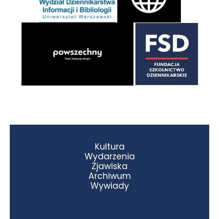
Kultura
Wydarzenia
Zjawiska
Archiwum
Wywiady