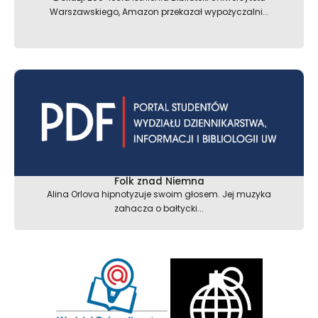
Warszawskiego, Amazon przekazał wypożyczalni...
Folk znad Niemna
Alina Orlova hipnotyzuje swoim głosem. Jej muzyka
zahacza o bałtycki...