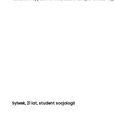
Sylwek, 21 lat, student socjologii