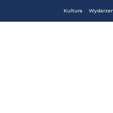
Kultura
Wydarzen