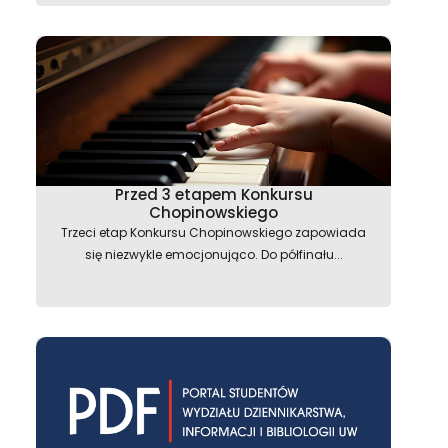
Przed 3 etapem Konkursu
Chopinowskiego
Trzeci etap Konkursu Chopinowskiego zapowiada
się niezwykle emocjonująco. Do półfinału...