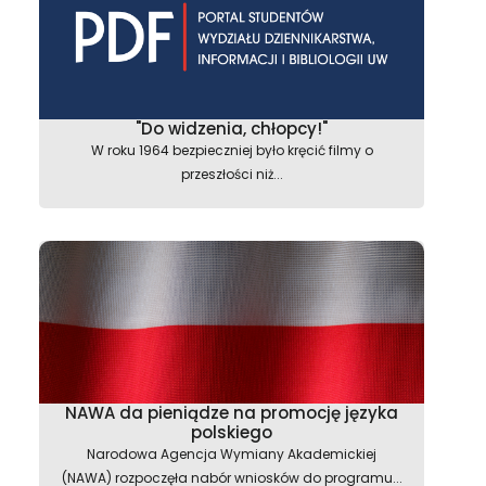
"Do widzenia, chłopcy!"
W roku 1964 bezpieczniej było kręcić filmy o
przeszłości niż...
NAWA da pieniądze na promocję języka
polskiego
Narodowa Agencja Wymiany Akademickiej
(NAWA) rozpoczęła nabór wniosków do programu...