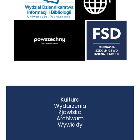
Kultura
Wydarzenia
Zjawiska
Archiwum
Wywiady