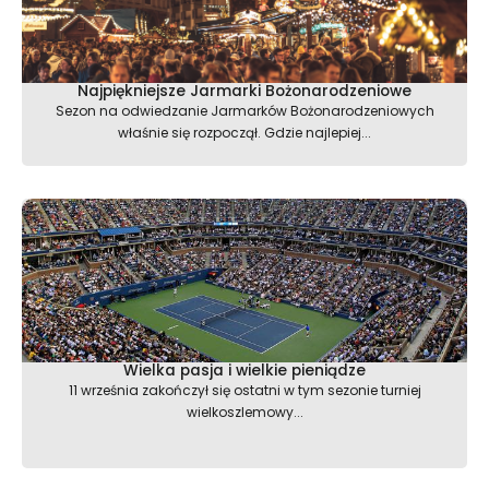
Najpiękniejsze Jarmarki Bożonarodzeniowe
Sezon na odwiedzanie Jarmarków Bożonarodzeniowych
właśnie się rozpoczął. Gdzie najlepiej...
Wielka pasja i wielkie pieniądze
11 września zakończył się ostatni w tym sezonie turniej
wielkoszlemowy...