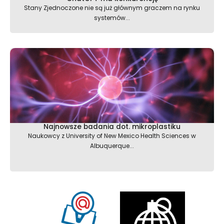
Stany Zjednoczone nie są już głównym graczem na rynku
systemów...
Najnowsze badania dot. mikroplastiku
Naukowcy z University of New Mexico Health Sciences w
Albuquerque...