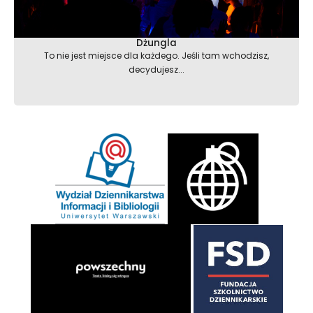
Dżungla
To nie jest miejsce dla każdego. Jeśli tam wchodzisz,
decydujesz...