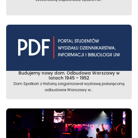
Budujemy nowy dom. Odbudowa Warszawy w
latach 1945 – 1952
Dom Spotkań z Historią zorganizował wystawę poświęconą
odbudowie Warszawy w...