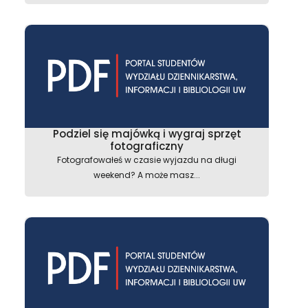
Podziel się majówką i wygraj sprzęt
fotograficzny
Fotografowałeś w czasie wyjazdu na długi
weekend? A może masz...