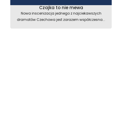
Czajka to nie mewa
Nowa inscenizacja jednego z najciekawszych
dramatów Czechowa jest zarazem współczesna...