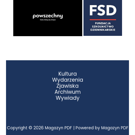
Kultura
Wydarzenia
Zjawiska
Archiwum
Wywiady
Copyright © 2026 Magazyn PDF | Powered by Magazyn PDF