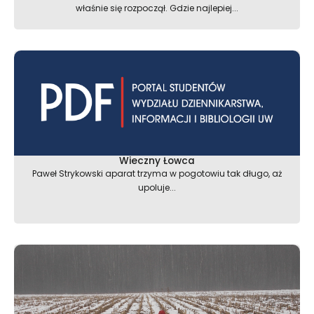
właśnie się rozpoczął. Gdzie najlepiej...
Wieczny Łowca
Paweł Strykowski aparat trzyma w pogotowiu tak długo, aż
upoluje...