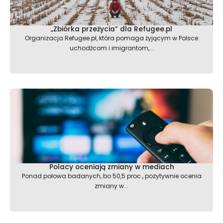
„Zbiórka przeżycia” dla Refugee.pl
Organizacja Refugee.pl, która pomaga żyjącym w Polsce
uchodźcom i imigrantom,...
Polacy oceniają zmiany w mediach
Ponad połowa badanych, bo 50,5 proc., pozytywnie ocenia
zmiany w...