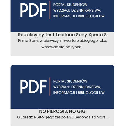
astępny
Redakcyjny test telefonu Sony Xperia S
Firma Sony, w pierwszym kwartale ubiegłego roku,
wprowadziła na rynek...
NO PIEROGIS, NO GIG
O Jaredzie Leto i jego zespole 30 Seconds To Mars...