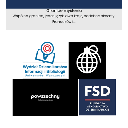
Granice myślenia
Wspólna granica, jeden język, dwa kraje, podobne akcenty.
Francuzów i...