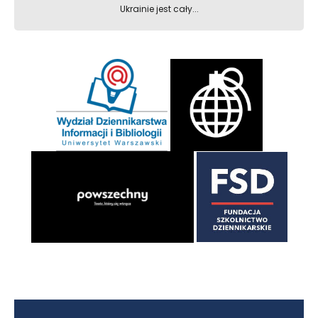
Ukrainie jest cały...