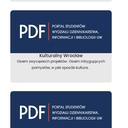
Kulturalny Wrocław
Osiem zwycięskich projektów. Osiem intrygujących
pomysłów, w jaki sposób kultura...