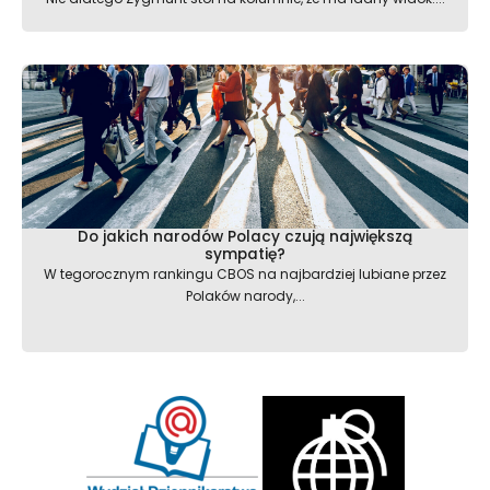
Do jakich narodów Polacy czują największą
sympatię?
W tegorocznym rankingu CBOS na najbardziej lubiane przez
Polaków narody,...