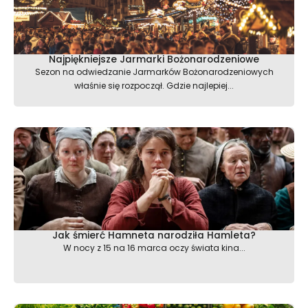
Najpiękniejsze Jarmarki Bożonarodzeniowe
Sezon na odwiedzanie Jarmarków Bożonarodzeniowych
właśnie się rozpoczął. Gdzie najlepiej...
Jak śmierć Hamneta narodziła Hamleta?
W nocy z 15 na 16 marca oczy świata kina...