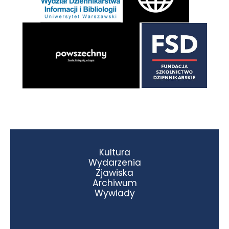
Kultura
Wydarzenia
Zjawiska
Archiwum
Wywiady