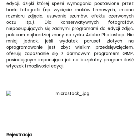
edycji, dzięki której spełni wymagania postawione przez
banki fotografii (np. wycięcie znaków firmowych, zmiana
rozmiaru zdjęcia, usuwanie szumów, efektu czerwonych
oczu itp.). Dla konserwatywnych fotografów,
nieposługujących się żadnymi programami do edycji zdjęć,
polecam najbardziej znany na rynku Adobe Photoshop. Nie
mniej jednak, jeśli wydatek paruset złotych na
oprogramowanie jest zbyt wielkim przedsięwzięciem,
oferuję zapoznanie się z darmowym programem GIMP,
posiadającym imponująca jak na bezpłatny program ilość
wtyczek i możliwości edycji.
Rejestracja