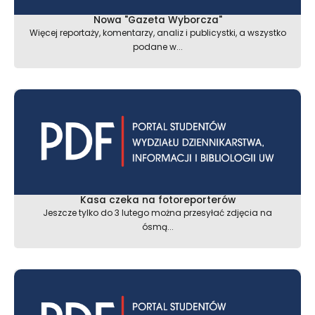
Nowa "Gazeta Wyborcza"
Więcej reportaży, komentarzy, analiz i publicystki, a wszystko
podane w...
Kasa czeka na fotoreporterów
Jeszcze tylko do 3 lutego można przesyłać zdjęcia na
ósmą...