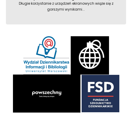
Długie korzystanie z urządzeń ekranowych wiąże się z
gorszymi wynikami...