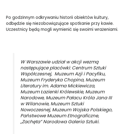
Po godzinnym odkrywaniu historii obiektów kultury,
odbędzie się niezobowiązujące spotkanie przy kawie.
Uczestnicy będą mogli wymienić się swoimi wrażeniami.
W Warszawie udział w akcji wezmą
następujące placówki: Centrum Sztuki
Współczesnej, Muzeum Azji i Pacyfiku,
Muzeum Fryderyka Chopina, Muzeum
Literatury im. Adama Mickiewicza,
Muzeum Łazienki Królewskie, Muzeum
Narodowe, Muzeum Pałacu Króla Jana III
w Wilanowie, Muzeum Sztuki
Nowoczesnej, Muzeum Wojska Polskiego,
Państwowe Muzeum Etnograficzne,
„Zachęta” Narodowa Galeria Sztuki.