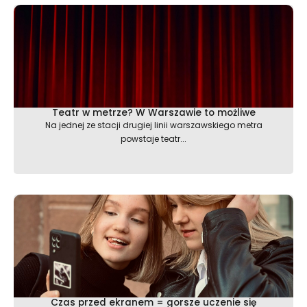
Teatr w metrze? W Warszawie to możliwe
Na jednej ze stacji drugiej linii warszawskiego metra
powstaje teatr...
Czas przed ekranem = gorsze uczenie się