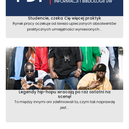
Studencie, czeka Cię więcej praktyk
Rynek pracy oczekuje od świeżo upieczonych absolwentów
praktycznych umiejętności wyniesionych...
Legendy hip-hopu wracają po raz ostatni na
scenę!
To między innymi oni zdefiniowali to, czym tak naprawdę
jest...