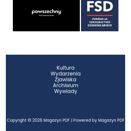
Kultura
Wydarzenia
Zjawiska
Archiwum
Wywiady
Copyright © 2026 Magazyn PDF | Powered by Magazyn PDF