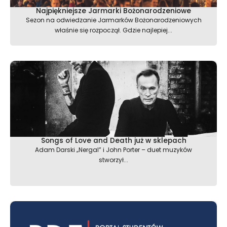
Najpiękniejsze Jarmarki Bożonarodzeniowe
Sezon na odwiedzanie Jarmarków Bożonarodzeniowych
właśnie się rozpoczął. Gdzie najlepiej...
Songs of Love and Death już w sklepach
Adam Darski „Nergal” i John Porter – duet muzyków
stworzył...