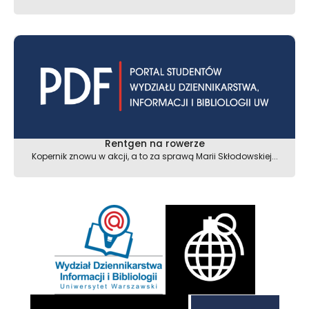
Rentgen na rowerze
Kopernik znowu w akcji, a to za sprawą Marii Skłodowskiej...