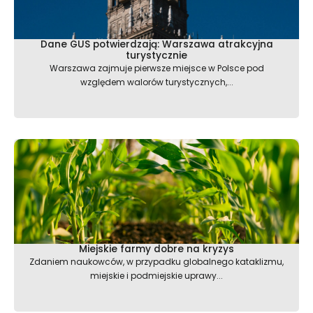
Dane GUS potwierdzają: Warszawa atrakcyjna
turystycznie
Warszawa zajmuje pierwsze miejsce w Polsce pod
względem walorów turystycznych,...
Miejskie farmy dobre na kryzys
Zdaniem naukowców, w przypadku globalnego kataklizmu,
miejskie i podmiejskie uprawy...