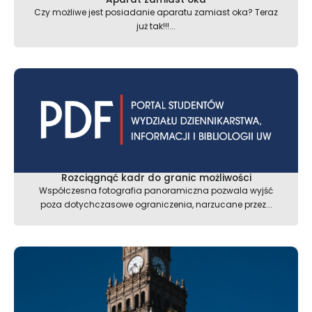
Czy możliwe jest posiadanie aparatu zamiast oka? Teraz
już tak!!!...
Rozciągnąć kadr do granic możliwości
Współczesna fotografia panoramiczna pozwala wyjść
poza dotychczasowe ograniczenia, narzucane przez...