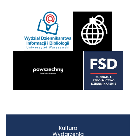
Kultura
Wydarzenia