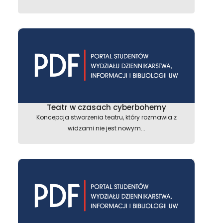
Teatr w czasach cyberbohemy
Koncepcja stworzenia teatru, który rozmawia z
widzami nie jest nowym...