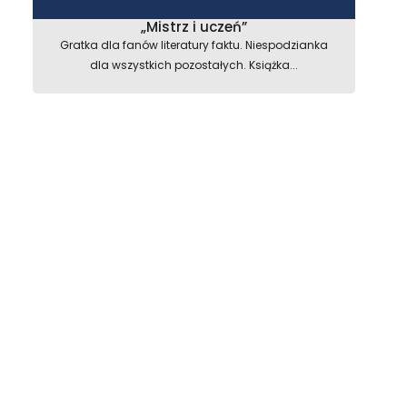
„Mistrz i uczeń”
Gratka dla fanów literatury faktu. Niespodzianka
dla wszystkich pozostałych. Książka...