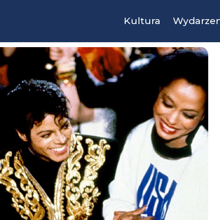
Kultura
Wydarzen