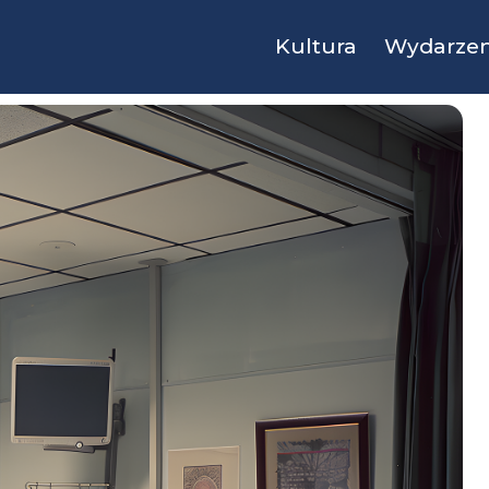
Kultura
Wydarzen