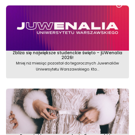
Zbliża się największe studenckie święto – jUWenalia
2026!
Mniej niż miesiąc pozostał do tegorocznych Juwenaliów
Uniwersytetu Warszawskiego. Kto...