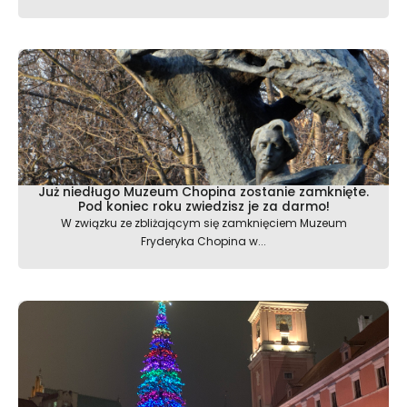
Już niedługo Muzeum Chopina zostanie zamknięte.
Pod koniec roku zwiedzisz je za darmo!
W związku ze zbliżającym się zamknięciem Muzeum
Fryderyka Chopina w...