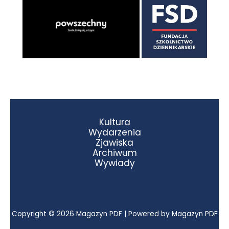
Kultura
Wydarzenia
Zjawiska
Archiwum
Wywiady
Copyright © 2026 Magazyn PDF | Powered by Magazyn PDF