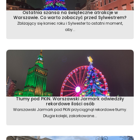
Ostatnia szansa na świąteczne atrakcje w
Warszawie. Co warto zobaczyć przed Sylwestrem?
Zbliżający się koniec roku i Sylwester to ostatni moment,
aby...
Tłumy pod PKiN. Warszawski Jarmark odwiedziły
rekordowe ilości osób
Warszawski Jarmark pod PKiN przyciągnął rekordowe tłumy.
Długie kolejki, zakorkowane...