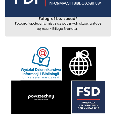
Fotograf bez zasad?
Fotograf społeczny, mistrz dziwacznych aktów, wirtuoz
pejzażu – Billego Brandta...