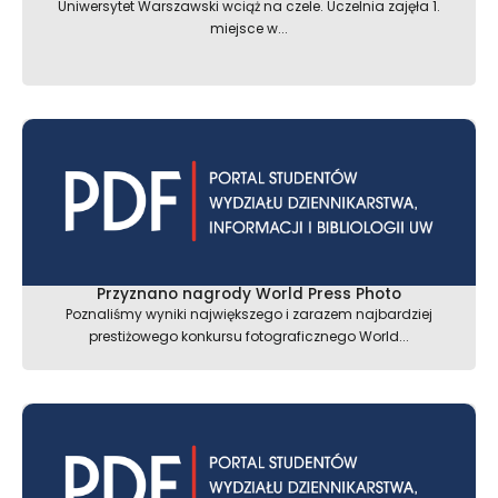
Uniwersytet Warszawski wciąż na czele. Uczelnia zajęła 1.
miejsce w...
Przyznano nagrody World Press Photo
Poznaliśmy wyniki największego i zarazem najbardziej
prestiżowego konkursu fotograficznego World...