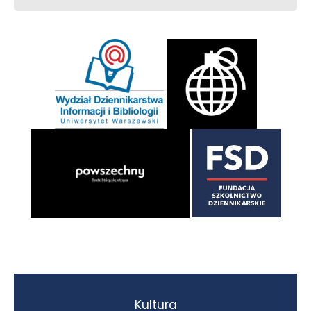
Kultura