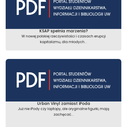
KSAP spełnia marzenia?
W nowej polskiej rzeczywistości i czasach erupcji
kapitalizmu, dla młodych...
Urban Vinyl zamiast iPoda
Już nie iPody czy laptopy, ale oryginalne figurki, mają
zachęcać...