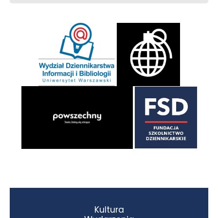
Kultura