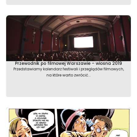
Przewodnik po filmowej Warszawie – wiosna 2019
Przedstawiamy kalendarz festiwali i przeglądów filmowych,
na które warto zwrócić...