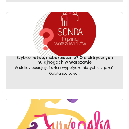
Szybko, łatwo, niebezpiecznie? O elektrycznych
hulajnogach w Warszawie
W stolicy operują już cztery wypożyczalnie tych urządzeń.
Opłata startowa...