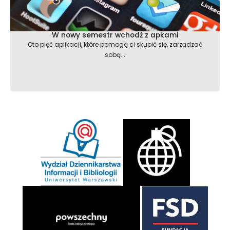
W nowy semestr wchodź z apkami
Oto pięć aplikacji, które pomogą ci skupić się, zarządzać
sobą...